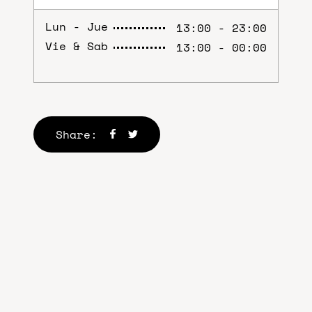
Lun - Jue
13:00 - 23:00
Vie & Sab
13:00 - 00:00
Share: