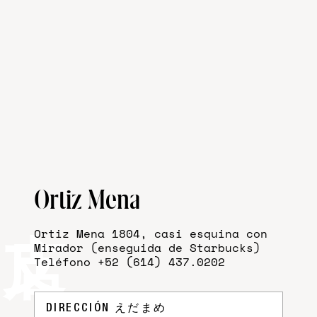
Ortiz Mena
Ortiz Mena 1804, casi esquina con
Mirador (enseguida de Starbucks)
Teléfono +52 (614) 437.0202
DIRECCIÓN
えだまめ