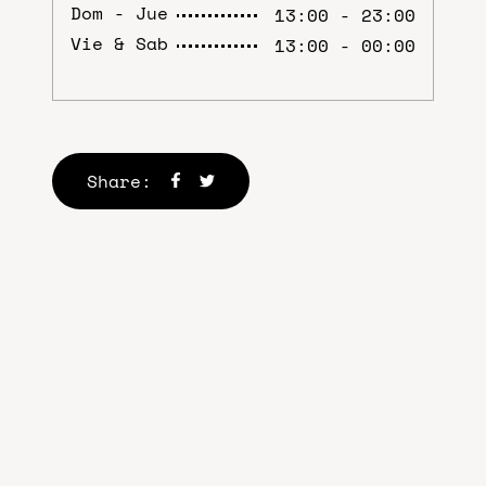
Dom - Jue
13:00 - 23:00
Vie & Sab
13:00 - 00:00
Share: