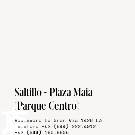
Saltillo - Plaza Maia
(Parque Centro)
Boulevard La Gran Vía 1426 L3
Teléfono +52 (844) 222.4012
+52 (844) 180.6805