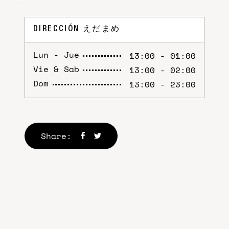
DIRECCIÓN
えだまめ
Lun - Jue
13:00 - 01:00
Vie & Sab
13:00 - 02:00
Dom
13:00 - 23:00
Share: