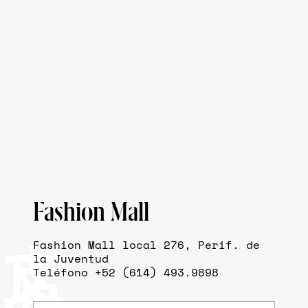
Fashion Mall
Fashion Mall local 276, Perif. de
la Juventud
Teléfono +52 (614) 493.9898